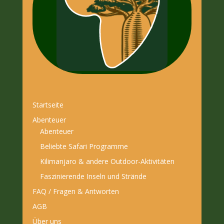
Startseite
Abenteuer
Abenteuer
Beliebte Safari Programme
Kilimanjaro & andere Outdoor-Aktivitäten
Faszinierende Inseln und Strände
FAQ / Fragen & Antworten
AGB
Über uns