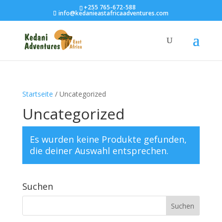
+255 765-672-588
info@kedanieastafricaadventures.com
Startseite
/ Uncategorized
Uncategorized
Es wurden keine Produkte gefunden,
die deiner Auswahl entsprechen.
Suchen