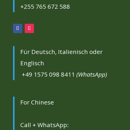
+255 765 672 588
Für Deutsch, Italienisch oder
Englisch
+49 1575 098 8411
(WhatsApp)
For Chinese
Call + WhatsApp: