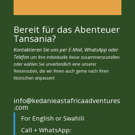
Bereit für das Abenteuer
Tansania?
Kontaktieren Sie uns per E-Mail, WhatsApp oder
Telefon
um Ihre individuelle Reise zusammenzustellen
oder wählen Sie unverbindlich eine unserer
Reiserouten, die wir Ihnen auch gerne nach Ihren
Wünschen anpassen!
info@kedanieastafricaadventures
.com
For English or Swahili
Call + WhatsApp: