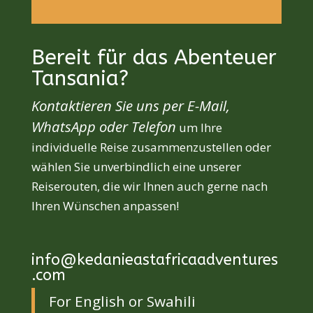
Bereit für das Abenteuer
Tansania?
Kontaktieren Sie uns per E-Mail,
WhatsApp oder Telefon
um Ihre
individuelle Reise zusammenzustellen oder
wählen Sie unverbindlich eine unserer
Reiserouten, die wir Ihnen auch gerne nach
Ihren Wünschen anpassen!
info@kedanieastafricaadventures
.com
For English or Swahili