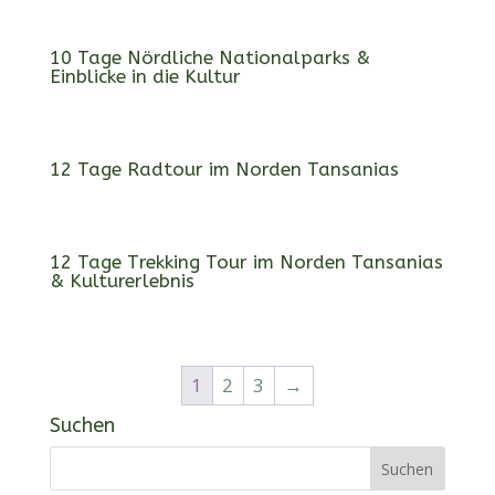
10 Tage Nördliche Nationalparks &
Einblicke in die Kultur
12 Tage Radtour im Norden Tansanias
12 Tage Trekking Tour im Norden Tansanias
& Kulturerlebnis
1
2
3
→
Suchen