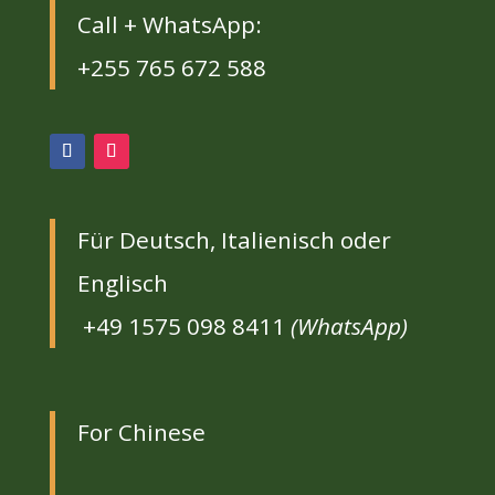
Call + WhatsApp:
+255 765 672 588
Für Deutsch, Italienisch oder
Englisch
+49 1575 098 8411
(WhatsApp)
For Chinese