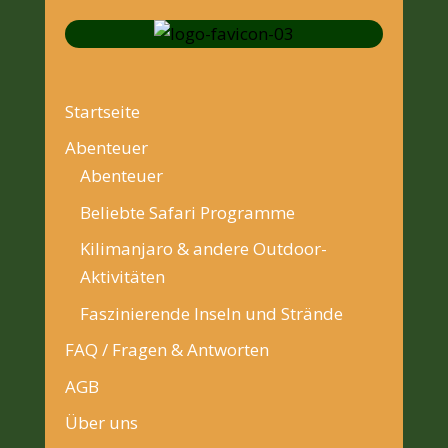
Startseite
Abenteuer
Abenteuer
Beliebte Safari Programme
Kilimanjaro & andere Outdoor-
Aktivitäten
Faszinierende Inseln und Strände
FAQ / Fragen & Antworten
AGB
Über uns