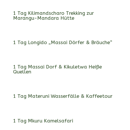
1 Tag Kilimandscharo Trekking zur
Marangu-Mandara Hütte
1 Tag Longido „Massai Dörfer & Bräuche“
1 Tag Massai Dorf & Kikuletwa Heiße
Quellen
1 Tag Materuni Wasserfälle & Kaffeetour
1 Tag Mkuru Kamelsafari