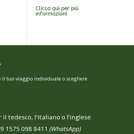
Clicca qui per più
informazioni
?
 il tuo viaggio individuale o scegliere
 il tedesco, l’italiano o l’inglese
9 1575 098 8411
(WhatsApp)