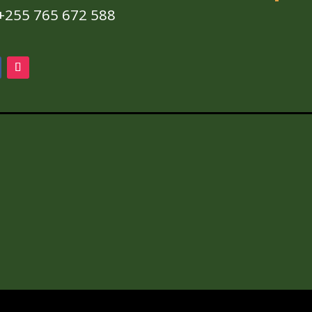
+255 765 672 588