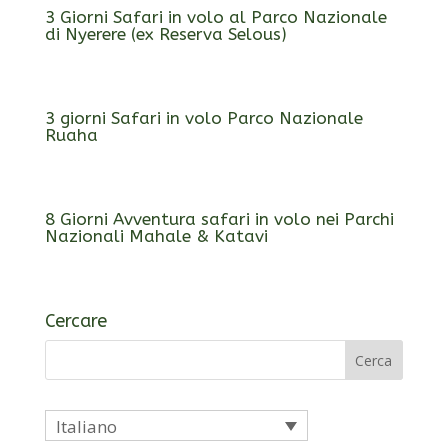
3 Giorni Safari in volo al Parco Nazionale
di Nyerere (ex Reserva Selous)
3 giorni Safari in volo Parco Nazionale
Ruaha
8 Giorni Avventura safari in volo nei Parchi
Nazionali Mahale & Katavi
Cercare
Italiano