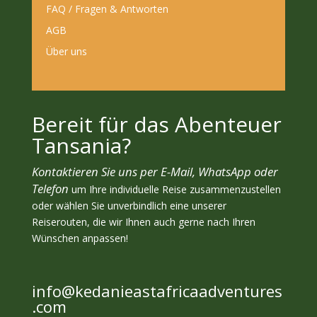
FAQ / Fragen & Antworten
AGB
Über uns
Bereit für das Abenteuer
Tansania?
Kontaktieren Sie uns per E-Mail, WhatsApp oder
Telefon
um Ihre individuelle Reise zusammenzustellen
oder wählen Sie unverbindlich eine unserer
Reiserouten, die wir Ihnen auch gerne nach Ihren
Wünschen anpassen!
info@kedanieastafricaadventures
.com