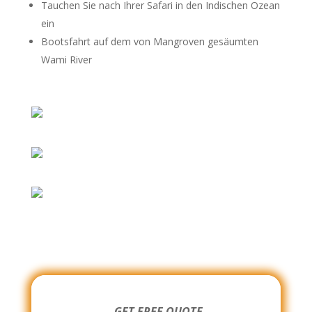
Tauchen Sie nach Ihrer Safari in den Indischen Ozean
ein
Bootsfahrt auf dem von Mangroven gesäumten
Wami River
-GET FREE QUOTE-