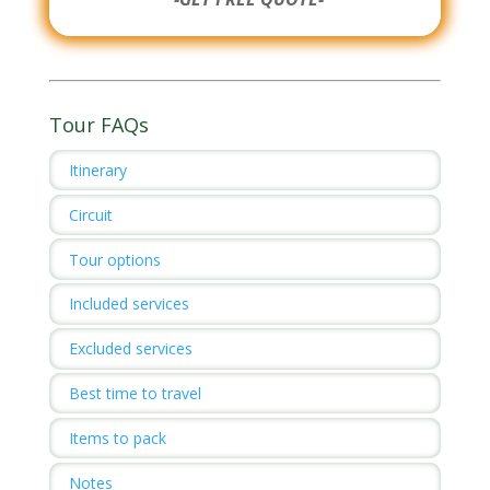
Tour FAQs
Itinerary
Circuit
Tour options
Included services
Excluded services
Best time to travel
Items to pack
Notes