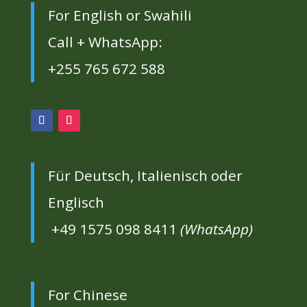
For English or Swahili
Call + WhatsApp:
+255 765 672 588
Für Deutsch, Italienisch oder
Englisch
+49 1575 098 8411
(WhatsApp)
For Chinese