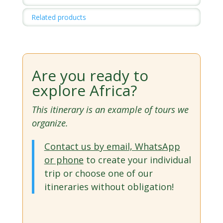
Related products
Are you ready to
explore Africa?
This itinerary is an example of tours we
organize.
Contact us by email, WhatsApp
or phone
to create your individual
trip or choose one of our
itineraries without obligation!